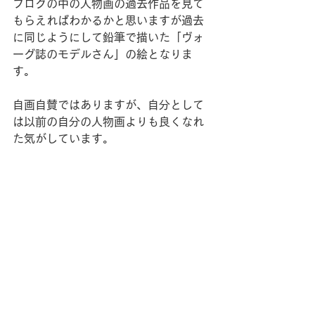
ブログの中の人物画の過去作品を見て
もらえればわかるかと思いますが過去
に同じようにして鉛筆で描いた「ヴォ
ーグ誌のモデルさん」の絵となりま
す。
自画自賛ではありますが、自分として
は以前の自分の人物画よりも良くなれ
た気がしています。