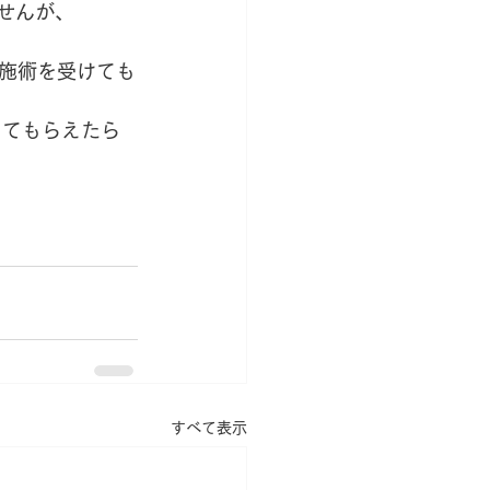
せんが、
施術を受けても
してもらえたら
すべて表示