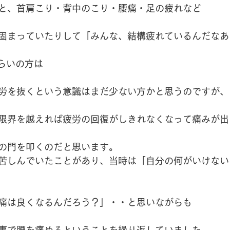
と、首肩こり・背中のこり・腰痛・足の疲れなど
固まっていたりして「みんな、結構疲れているんだなあ
くらいの方は
労を抜くという意識はまだ少ない方かと思うのですが、
限界を越えれば疲労の回復がしきれなくなって痛みが出
の門を叩くのだと思います。
苦しんでいたことがあり、当時は「自分の何がいけない
痛は良くなるんだろう？」・・と思いながらも
事で腰を痛めるということを繰り返していました。