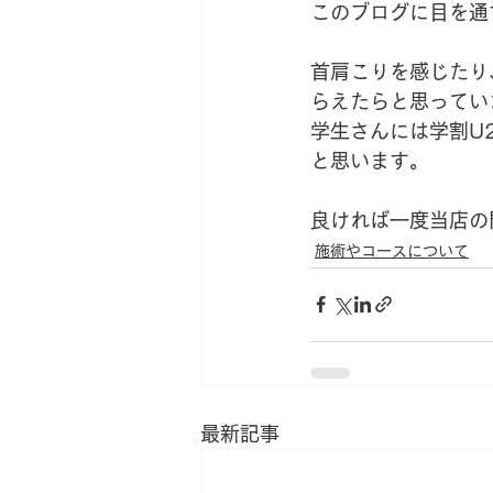
このブログに目を通
首肩こりを感じたり
らえたらと思ってい
学生さんには学割U
と思います。
良ければ一度当店の
施術やコースについて
最新記事