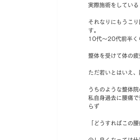
実際施術をしている
それなりにもうこり
す。
10代～20代前半
整体を受けて体の疲
ただ若いとはいえ、
うちのような整体院
私自身過去に腰痛で
らず
「どうすればこの腰
少し良くなっては仕