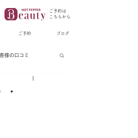
ご予約は
​こちらから
ご予約
ブログ
客様の口コミ
・・