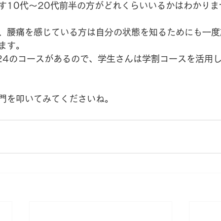
す10代～20代前半の方がどれくらいいるかはわかりま
、腰痛を感じている方は自分の状態を知るためにも一度
ます。
24のコースがあるので、学生さんは学割コースを活用
門を叩いてみてくださいね。