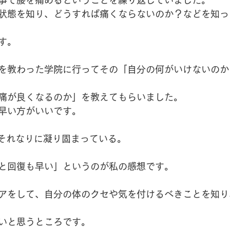
状態を知り、どうすれば痛くならないのか？などを知っ
す。
を教わった学院に行ってその「自分の何がいけないのか
痛が良くなるのか」を教えてもらいました。
早い方がいいです。
もそれなりに凝り固まっている。
と回復も早い」というのが私の感想です。
アをして、自分の体のクセや気を付けるべきことを知り
いと思うところです。