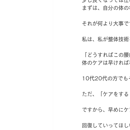
まずは、自分の体の
それが何より大事で
私は、私が整体技術
「どうすればこの腰
体のケアは早ければ
10代20代の方で
ただ、「ケアをする
ですから、早めにケ
回復していってほし