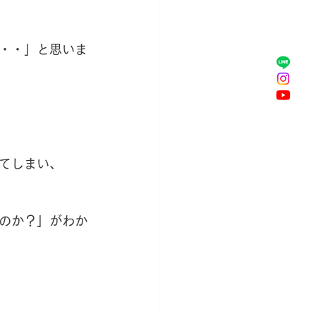
・・」と思いま
てしまい、
のか？」がわか