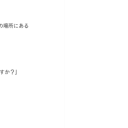
の場所にある
すか？」