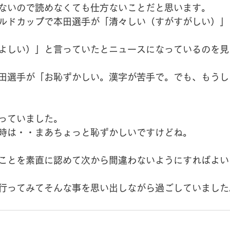
ないので読めなくても仕方ないことだと思います。
ルドカップで本田選手が「清々しい（すがすがしい）」
よしい）」と言っていたとニュースになっているのを見
田選手が「お恥ずかしい。漢字が苦手で。でも、もうし
っていました。
時は・・まあちょっと恥ずかしいですけどね。
ことを素直に認めて次から間違わないようにすればよい
行ってみてそんな事を思い出しながら過ごしていました