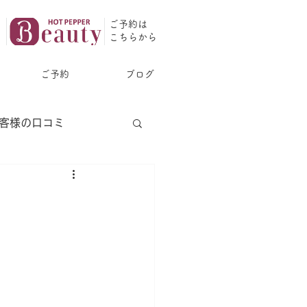
ご予約は
​こちらから
ご予約
ブログ
客様の口コミ