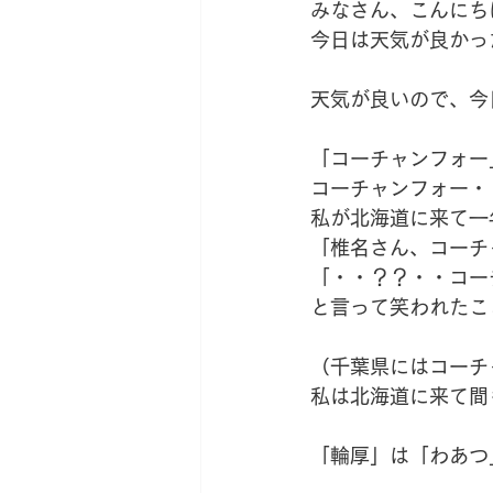
みなさん、こんにち
今日は天気が良かっ
天気が良いので、今
「コーチャンフォー
コーチャンフォー・
私が北海道に来て一
「椎名さん、コーチ
「・・？？・・コー
と言って笑われたこと
（千葉県にはコーチ
私は北海道に来て間
「輪厚」は「わあつ