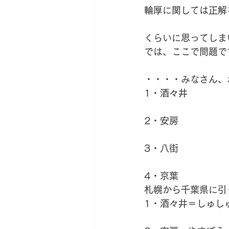
輪厚に関しては正解を
くらいに思ってしま
では、ここで問題で
・・・・みなさん、
1・酒々井
2・安房
3・八街
4・京葉
札幌から千葉県に引
1・酒々井＝しゅし