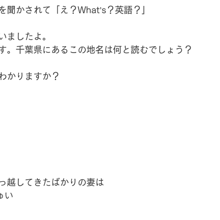
聞かされて「え？What’s？英語？」
いましたよ。
す。千葉県にあるこの地名は何と読むでしょう？
わかりますか？
っ越してきたばかりの妻は
ゅい