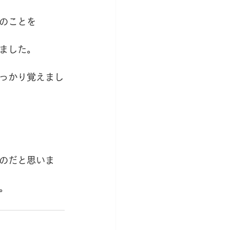
のことを
ました。
っかり覚えまし
のだと思いま
。