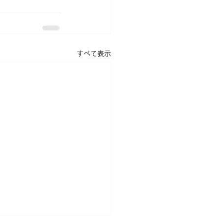
すべて表示