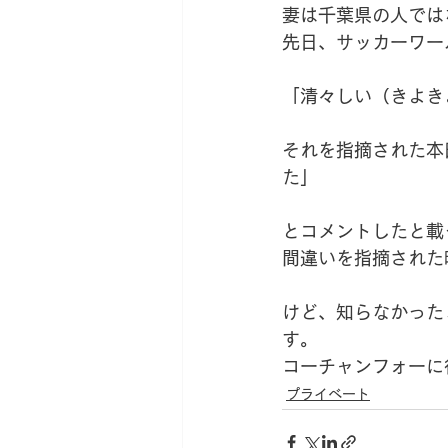
妻は千葉県の人では
先日、サッカーワー
「清々しい（きよき
それを指摘された本
た」
とコメントしたと載
間違いを指摘された
けど、知らなかった
す。
コーチャンフォーに
プライベート