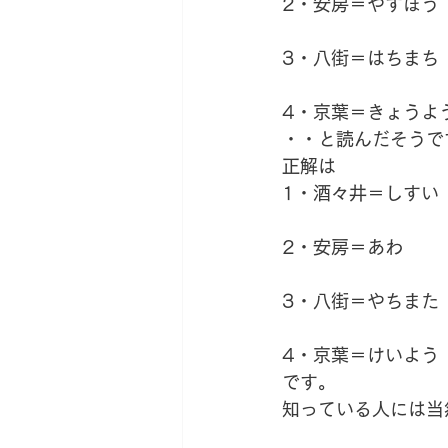
2・安房＝やすぼう
3・八街＝はちまち
4・京葉＝きょうよ
・・と読んだそうで
正解は
1・酒々井＝しすい
2・安房＝あわ
3・八街＝やちまた
4・京葉＝けいよう
です。
知っている人には当