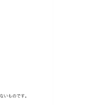
ないものです。