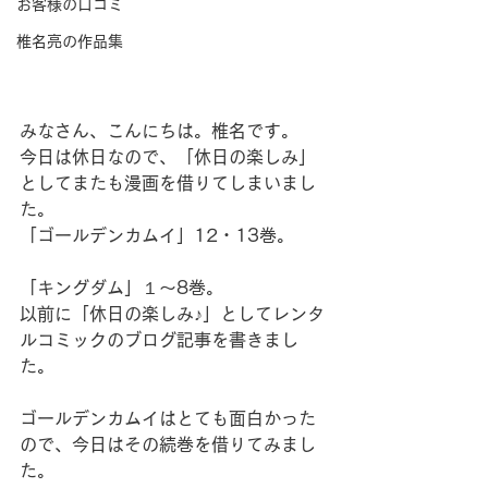
お客様の口コミ
椎名亮の作品集
みなさん、こんにちは。椎名です。
今日は休日なので、「休日の楽しみ」
としてまたも漫画を借りてしまいまし
た。
「ゴールデンカムイ」12・13巻。
「キングダム」１～8巻。
以前に「休日の楽しみ♪」としてレンタ
ルコミックのブログ記事を書きまし
た。
ゴールデンカムイはとても面白かった
ので、今日はその続巻を借りてみまし
た。