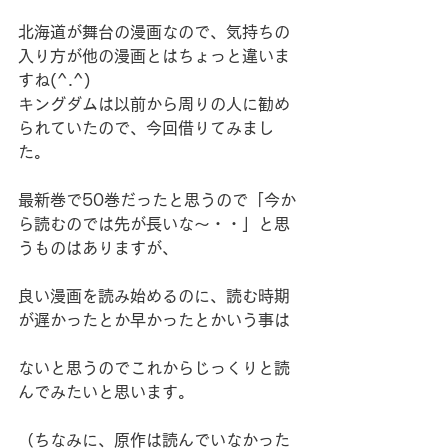
北海道が舞台の漫画なので、気持ちの
入り方が他の漫画とはちょっと違いま
すね(^.^)
キングダムは以前から周りの人に勧め
られていたので、今回借りてみまし
た。
最新巻で50巻だったと思うので「今か
ら読むのでは先が長いな～・・」と思
うものはありますが、
良い漫画を読み始めるのに、読む時期
が遅かったとか早かったとかいう事は
ないと思うのでこれからじっくりと読
んでみたいと思います。
（ちなみに、原作は読んでいなかった