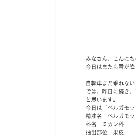
みなさん、こんにち
今日はまたも雪が降
自転車まだ乗れない・・
では、昨日に続き、
と思います。
今日は「ベルガモッ
精油名　ベルガモッ
科名　ミカン科
抽出部位　果皮