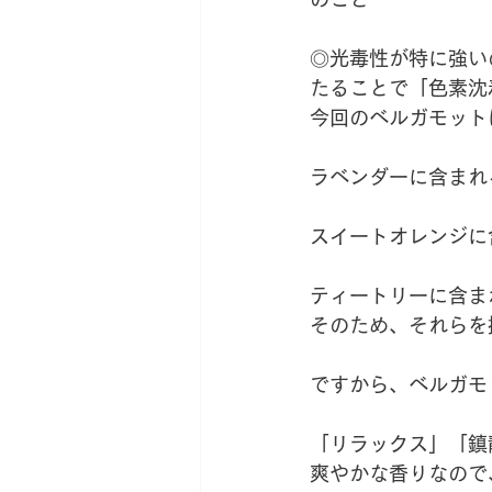
◎光毒性が特に強い
たることで「色素沈
今回のベルガモット
ラベンダーに含まれ
スイートオレンジに
ティートリーに含ま
そのため、それらを
ですから、ベルガモ
「リラックス」「鎮
爽やかな香りなので