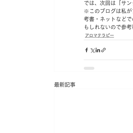
では、次回は「サン
※このブログは私が
考書・ネットなどで
もしれないので参考
アロマテラピー
最新記事