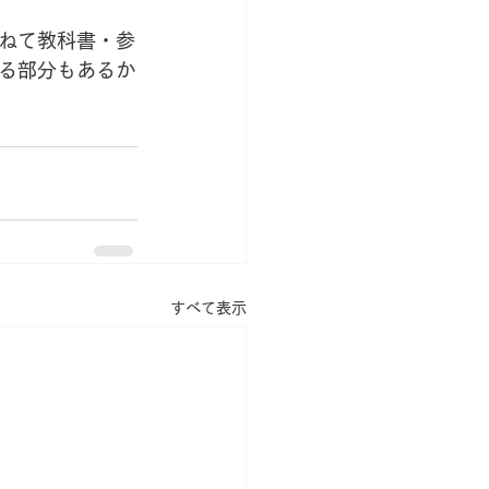
ねて教科書・参
る部分もあるか
すべて表示