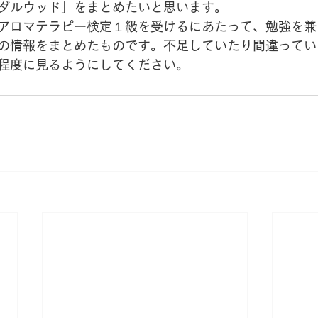
ダルウッド」をまとめたいと思います。
アロマテラピー検定１級を受けるにあたって、勉強を兼
の情報をまとめたものです。不足していたり間違ってい
程度に見るようにしてください。