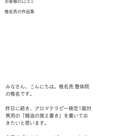
お客様の口コミ
椎名亮の作品集
みなさん、こんにちは。椎名亮 整体院
の椎名です。
昨日に続き、アロマテラピー検定1級対
策用の「精油の覚え書き」を書いてお
きたいと思います。