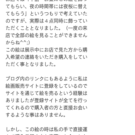
てもらい、夜の時間帯には夜桜に替え
てもらう」というつもりで考えていた
のですが、実際は４点同時に飾ってい
ただくこととなりました。（一度の来
店で全部の絵を見ることができません
からね^^;）
この絵は展示中にお店で見た方から購
入希望の連絡をいただき購入をしてい
ただく事となりました。
ブログ内のリンクにもあるように私は
絵画販売サイトに登録をしているので
サイトを通じて絵を売るという経験は
ありましたが登録サイトが全てを行っ
てくれるので購入者の方と直接お会い
するような事はありません。
しかし、この絵の時は私の手で直接運