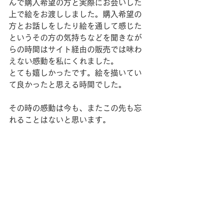
んで購入希望の方と実際にお会いした
上で絵をお渡ししました。購入希望の
方とお話しをしたり絵を通して感じた
というその方の気持ちなどを聞きなが
らの時間はサイト経由の販売では味わ
えない感動を私にくれました。
とても嬉しかったです。絵を描いてい
て良かったと思える時間でした。
その時の感動は今も、またこの先も忘
れることはないと思います。