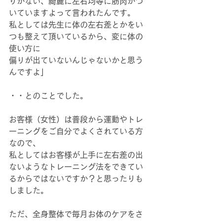
りがない、綺麗に左右均等に筋肉がつ
いていますよって言われたんです。
私としては先生に体の左右差とかをい
つも整えて頂いているから、変に体の
使い方に
偏りが出ていないんじゃないかと思う
んですよ」
・・とのことでした。
お客様（女性）は普段から運動やトレ
ーニングをご自分でよくされている方
なので、
私としてはお客様が上手に左右差の出
ないようなトレーニング法をできてい
るからではないですか？と思ったりも
しました。
ただ、全身整体で毎月お体のケアをさ