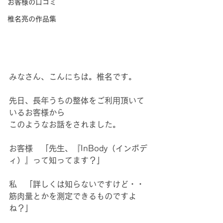
お客様の口コミ
椎名亮の作品集
みなさん、こんにちは。椎名です。
先日、長年うちの整体をご利用頂いて
いるお客様から
このようなお話をされました。
お客様　「先生、『InBody（インボデ
ィ）』って知ってます？」
私　「詳しくは知らないですけど・・
筋肉量とかを測定できるものですよ
ね？」